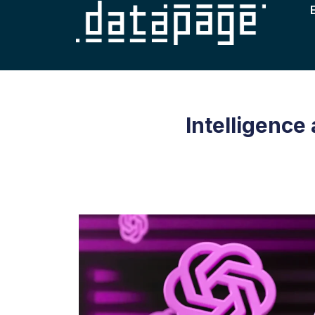
Intelligence 