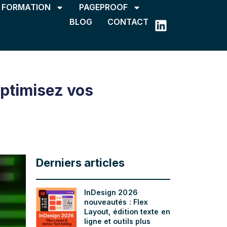
FORMATION
PAGEPROOF
BLOG
CONTACT
 optimisez vos
Derniers articles
InDesign 2026
nouveautés : Flex
Layout, édition texte en
ligne et outils plus