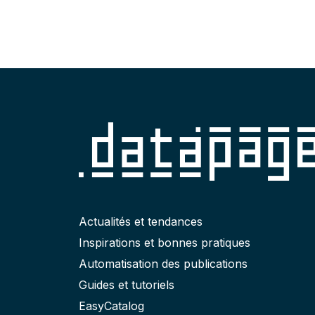
Actualités et tendances
Inspirations et bonnes pratiques
Automatisation des publications
Guides et tutoriels
EasyCatalog