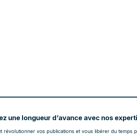
ez une longueur d’avance avec nos experti
volutionner vos publications et vous libérer du temps po